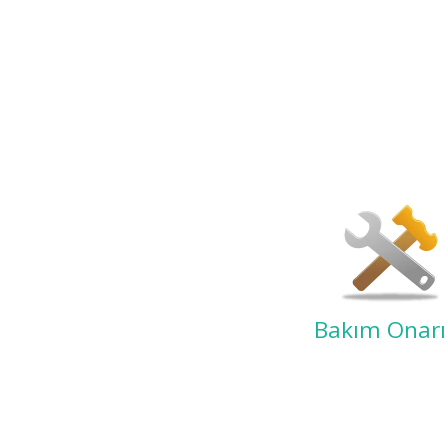
Bakım Onar