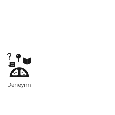
Deneyim