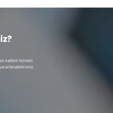
iz?
en kaliteli hizmeti
ararlanabilirsiniz.