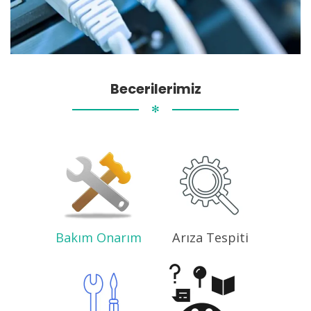
Becerilerimiz
✻
Bakım Onarım
Arıza Tespiti