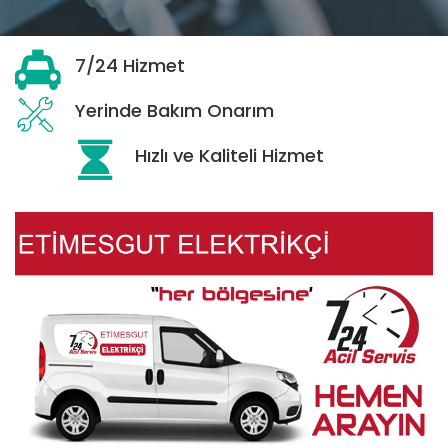
7/24 Hizmet
Yerinde Bakım Onarım
Hızlı ve Kaliteli Hizmet