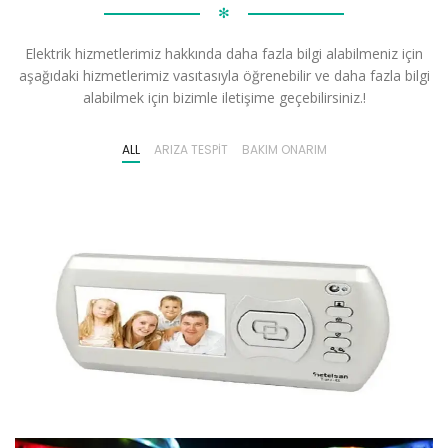
✻
Elektrik hizmetlerimiz hakkında daha fazla bilgi alabilmeniz için
aşağıdaki hizmetlerimiz vasıtasıyla öğrenebilir ve daha fazla bilgi
alabilmek için bizimle iletişime geçebilirsiniz.!
ALL
ARIZA TESPIT
BAKIM ONARIM