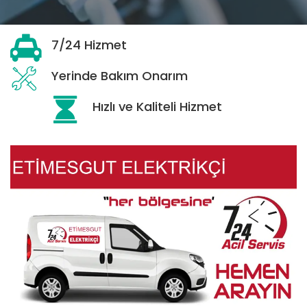
7/24 Hizmet
Yerinde Bakım Onarım
Hızlı ve Kaliteli Hizmet