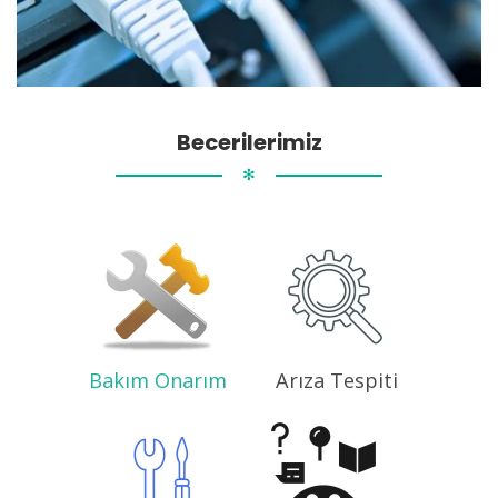
Becerilerimiz
✻
Bakım Onarım
Arıza Tespiti