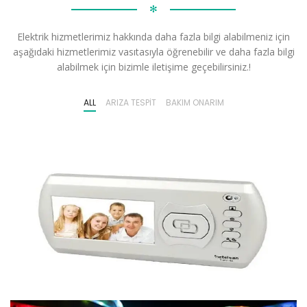
✻
Elektrik hizmetlerimiz hakkında daha fazla bilgi alabilmeniz için
aşağıdaki hizmetlerimiz vasıtasıyla öğrenebilir ve daha fazla bilgi
alabilmek için bizimle iletişime geçebilirsiniz.!
ALL
ARIZA TESPIT
BAKIM ONARIM