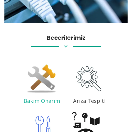
Becerilerimiz
✻
Bakım Onarım
Arıza Tespiti