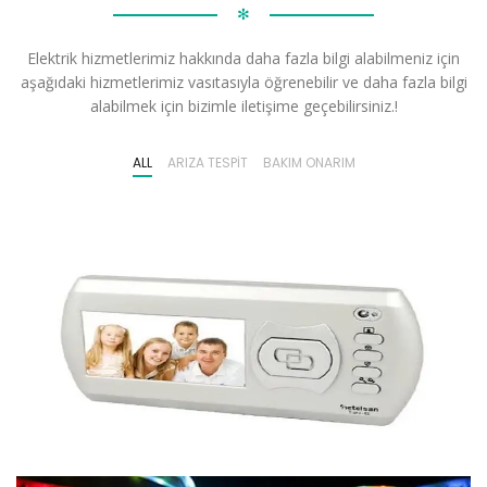
✻
Elektrik hizmetlerimiz hakkında daha fazla bilgi alabilmeniz için
aşağıdaki hizmetlerimiz vasıtasıyla öğrenebilir ve daha fazla bilgi
alabilmek için bizimle iletişime geçebilirsiniz.!
ALL
ARIZA TESPIT
BAKIM ONARIM