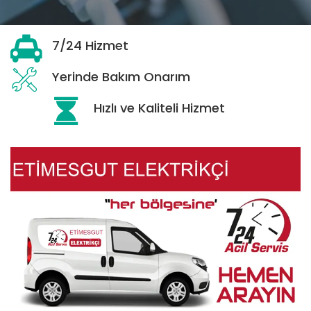
7/24 Hizmet
Yerinde Bakım Onarım
Hızlı ve Kaliteli Hizmet