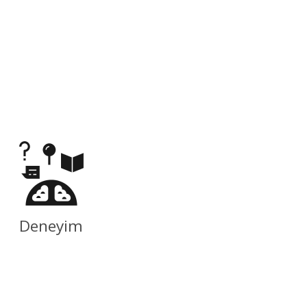
Deneyim