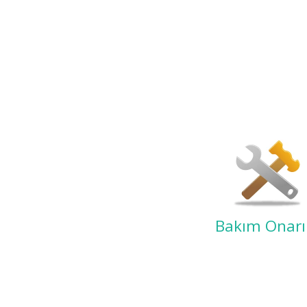
Bakım Onar