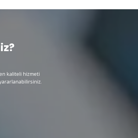
iz?
en kaliteli hizmeti
ararlanabilirsiniz.