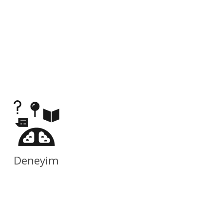
Deneyim