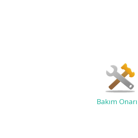
Bakım Onar