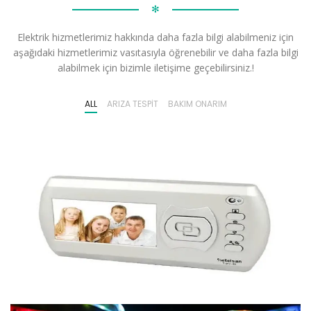
✻
Elektrik hizmetlerimiz hakkında daha fazla bilgi alabilmeniz için
aşağıdaki hizmetlerimiz vasıtasıyla öğrenebilir ve daha fazla bilgi
alabilmek için bizimle iletişime geçebilirsiniz.!
ALL
ARIZA TESPIT
BAKIM ONARIM