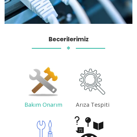
Becerilerimiz
✻
Bakım Onarım
Arıza Tespiti