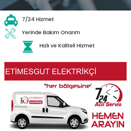
7/24 Hizmet
Yerinde Bakım Onarım
Hızlı ve Kaliteli Hizmet