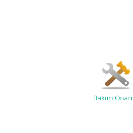
Bakım Onar