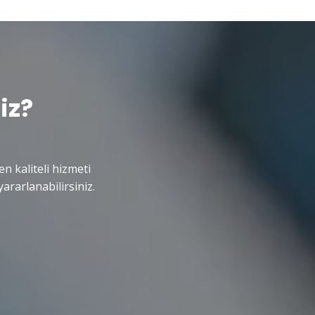
iz?
en kaliteli hizmeti
ararlanabilirsiniz.