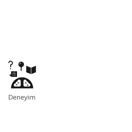
Deneyim