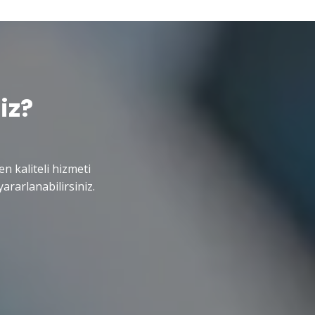
iz?
en kaliteli hizmeti
ararlanabilirsiniz.