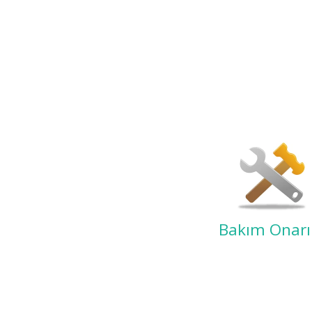
Bakım Onar