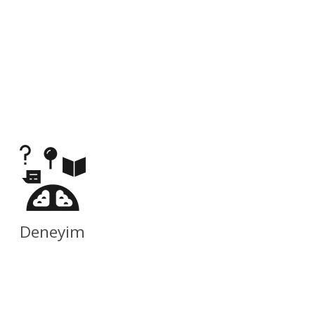
Deneyim