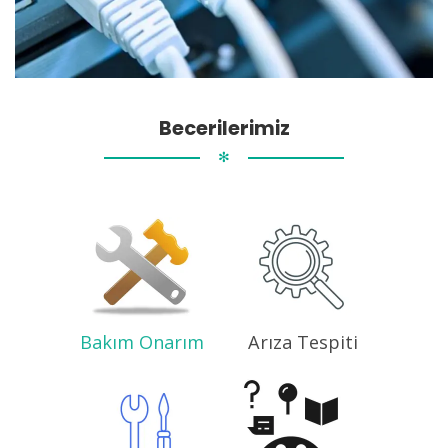
Becerilerimiz
✻
Bakım Onarım
Arıza Tespiti