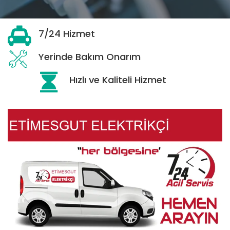
7/24 Hizmet
Yerinde Bakım Onarım
Hızlı ve Kaliteli Hizmet