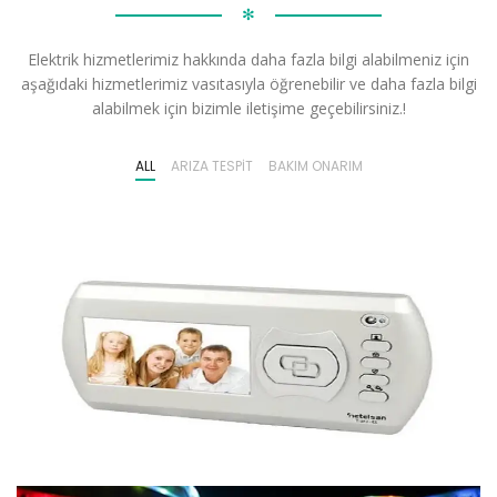
✻
Elektrik hizmetlerimiz hakkında daha fazla bilgi alabilmeniz için
aşağıdaki hizmetlerimiz vasıtasıyla öğrenebilir ve daha fazla bilgi
alabilmek için bizimle iletişime geçebilirsiniz.!
ALL
ARIZA TESPIT
BAKIM ONARIM