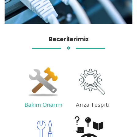
Becerilerimiz
✻
Bakım Onarım
Arıza Tespiti