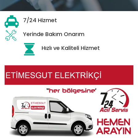
7/24 Hizmet
Yerinde Bakım Onarım
Hızlı ve Kaliteli Hizmet