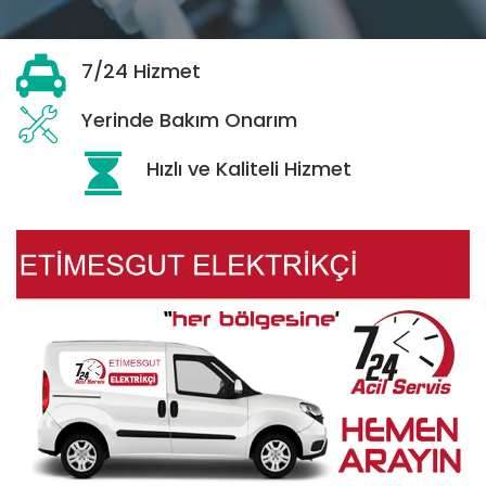
7/24 Hizmet
Yerinde Bakım Onarım
Hızlı ve Kaliteli Hizmet