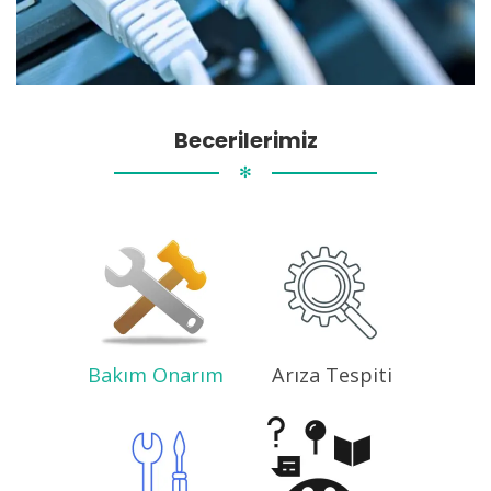
Becerilerimiz
✻
Bakım Onarım
Arıza Tespiti