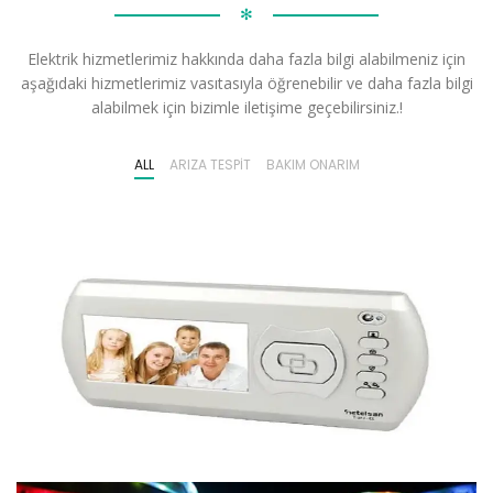
✻
Elektrik hizmetlerimiz hakkında daha fazla bilgi alabilmeniz için
aşağıdaki hizmetlerimiz vasıtasıyla öğrenebilir ve daha fazla bilgi
alabilmek için bizimle iletişime geçebilirsiniz.!
ALL
ARIZA TESPIT
BAKIM ONARIM