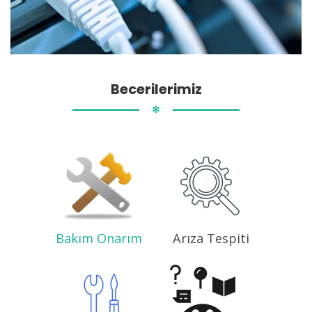
Becerilerimiz
✻
Bakım Onarım
Arıza Tespiti