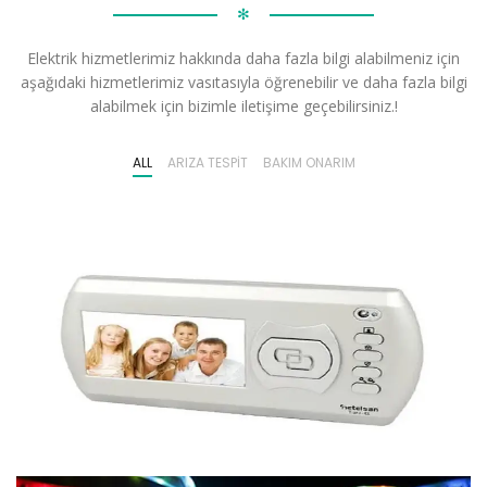
✻
Elektrik hizmetlerimiz hakkında daha fazla bilgi alabilmeniz için
aşağıdaki hizmetlerimiz vasıtasıyla öğrenebilir ve daha fazla bilgi
alabilmek için bizimle iletişime geçebilirsiniz.!
ALL
ARIZA TESPIT
BAKIM ONARIM