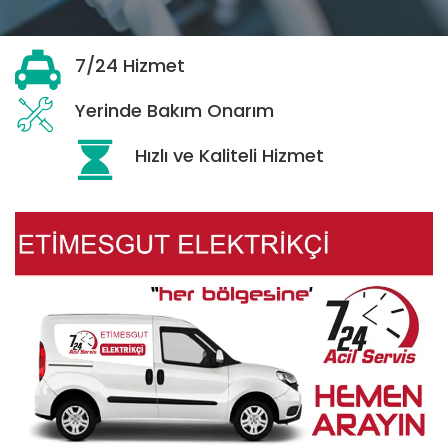
7/24 Hizmet
Yerinde Bakım Onarım
Hızlı ve Kaliteli Hizmet