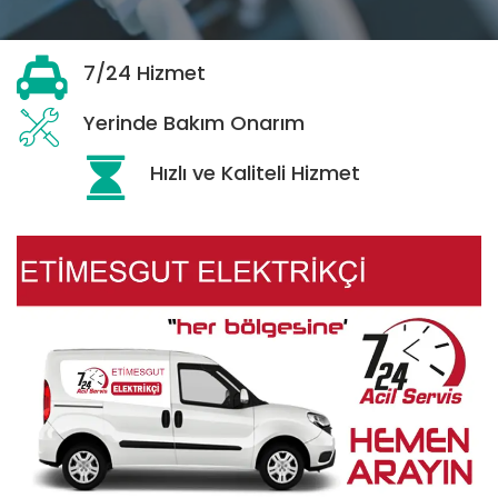
7/24 Hizmet
Yerinde Bakım Onarım
Hızlı ve Kaliteli Hizmet