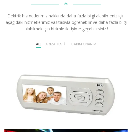
✻
Elektrik hizmetlerimiz hakkında daha fazla bilgi alabilmeniz için
aşağıdaki hizmetlerimiz vasıtasıyla öğrenebilir ve daha fazla bilgi
alabilmek için bizimle iletişime geçebilirsiniz.!
ALL
ARIZA TESPIT
BAKIM ONARIM