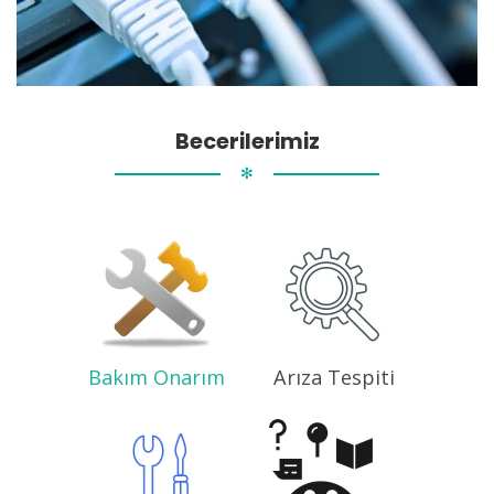
Becerilerimiz
✻
Bakım Onarım
Arıza Tespiti