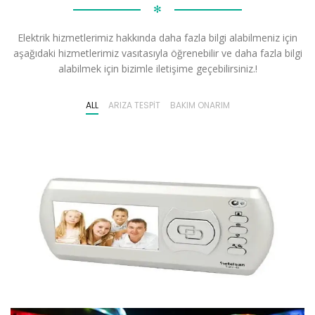
✻
Elektrik hizmetlerimiz hakkında daha fazla bilgi alabilmeniz için
aşağıdaki hizmetlerimiz vasıtasıyla öğrenebilir ve daha fazla bilgi
alabilmek için bizimle iletişime geçebilirsiniz.!
ALL
ARIZA TESPIT
BAKIM ONARIM