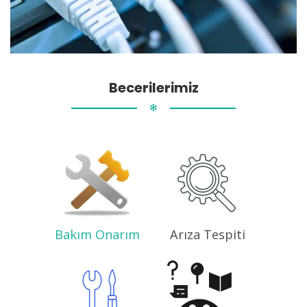
Becerilerimiz
✻
Bakım Onarım
Arıza Tespiti