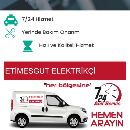
7/24 Hizmet
Yerinde Bakım Onarım
Hızlı ve Kaliteli Hizmet