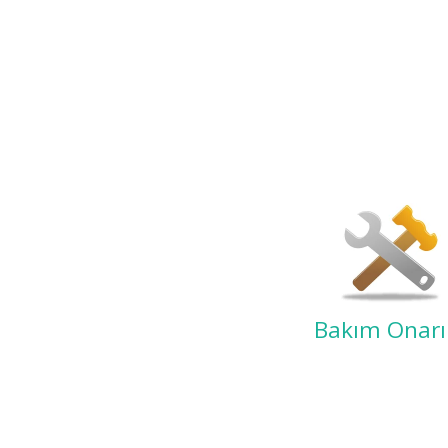
Bakım Onar