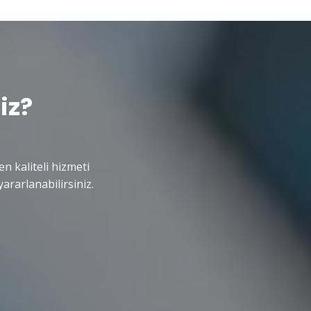
iz?
en kaliteli hizmeti
ararlanabilirsiniz.