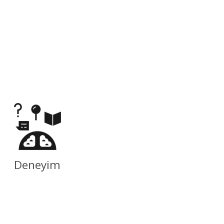
Deneyim