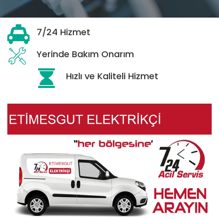
7/24 Hizmet
Yerinde Bakım Onarım
Hızlı ve Kaliteli Hizmet