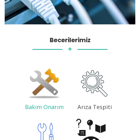
Becerilerimiz
✻
Bakım Onarım
Arıza Tespiti