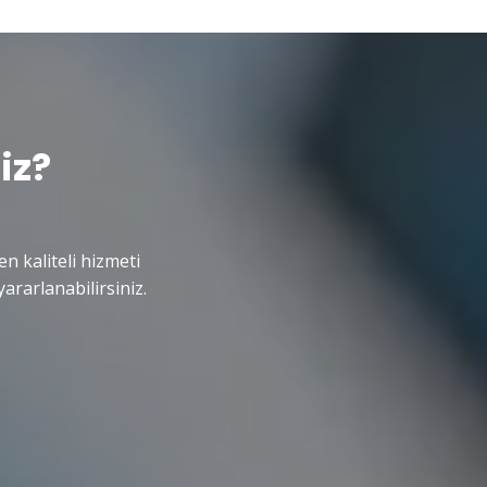
iz?
en kaliteli hizmeti
ararlanabilirsiniz.