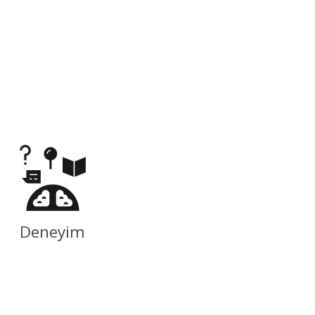
Deneyim