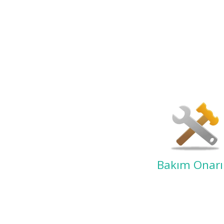
Bakım Onar