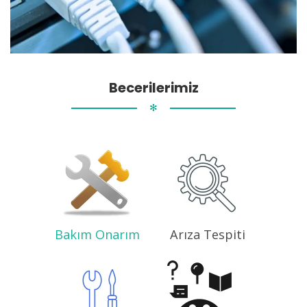
Becerilerimiz
✻
Bakım Onarım
Arıza Tespiti