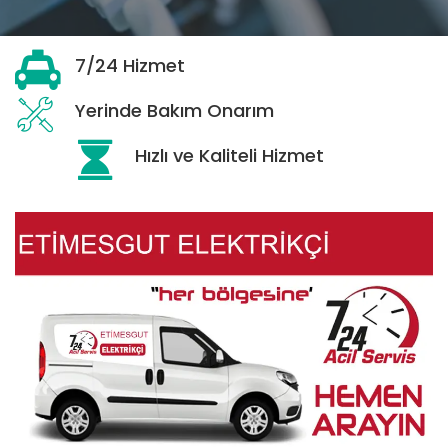
7/24 Hizmet
Yerinde Bakım Onarım
Hızlı ve Kaliteli Hizmet