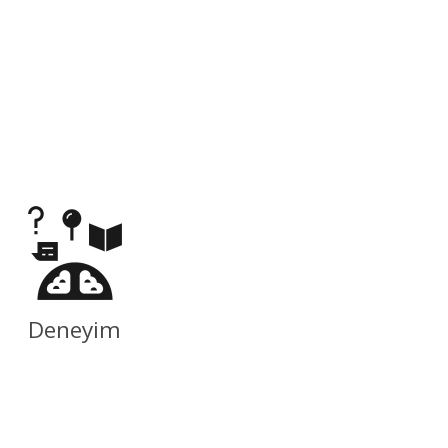
Deneyim