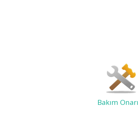
Bakım Onar