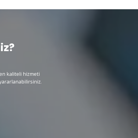
iz?
en kaliteli hizmeti
ararlanabilirsiniz.