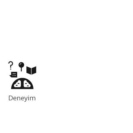
Deneyim