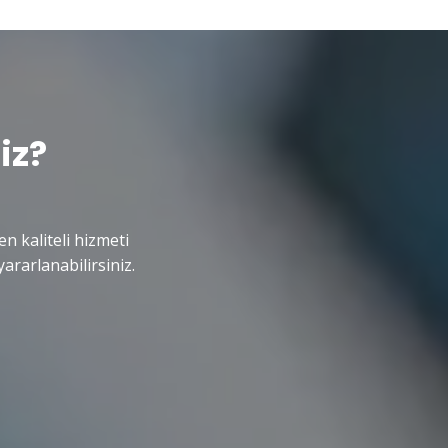
iz?
en kaliteli hizmeti
ararlanabilirsiniz.