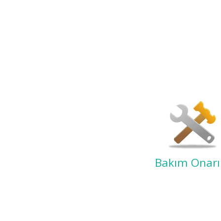
Bakım Onar