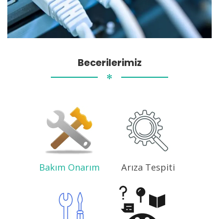
Becerilerimiz
✻
Bakım Onarım
Arıza Tespiti