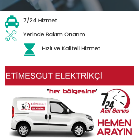
7/24 Hizmet
Yerinde Bakım Onarım
Hızlı ve Kaliteli Hizmet