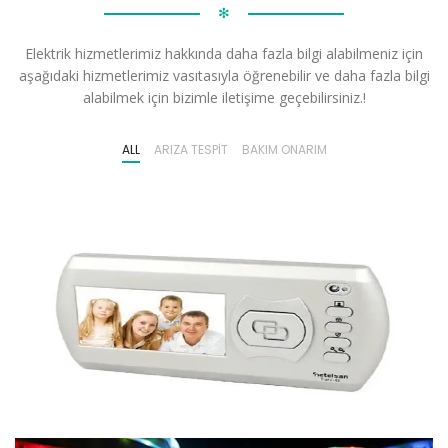
✻
Elektrik hizmetlerimiz hakkında daha fazla bilgi alabilmeniz için
aşağıdaki hizmetlerimiz vasıtasıyla öğrenebilir ve daha fazla bilgi
alabilmek için bizimle iletişime geçebilirsiniz.!
ALL
ARIZA TESPIT
BAKIM ONARIM