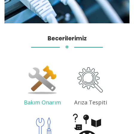
Becerilerimiz
✻
Bakım Onarım
Arıza Tespiti