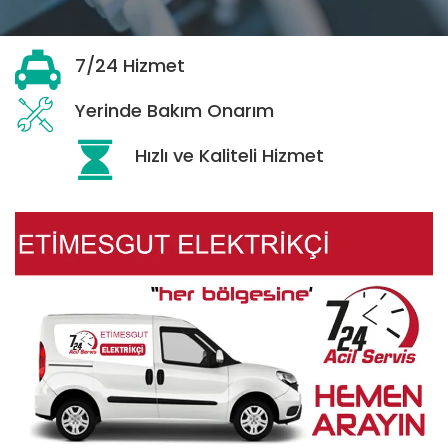
7/24 Hizmet
Yerinde Bakım Onarım
Hızlı ve Kaliteli Hizmet