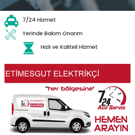
7/24 Hizmet
Yerinde Bakım Onarım
Hızlı ve Kaliteli Hizmet