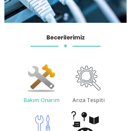
Becerilerimiz
✻
Bakım Onarım
Arıza Tespiti