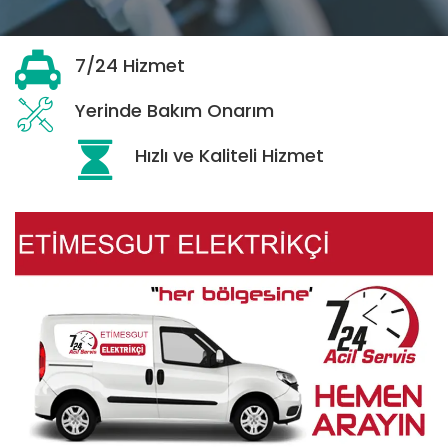
7/24 Hizmet
Yerinde Bakım Onarım
Hızlı ve Kaliteli Hizmet