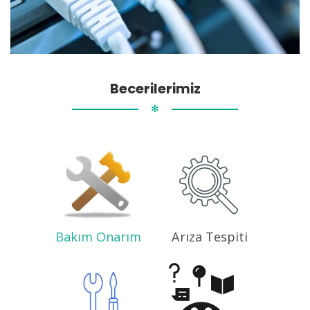
Becerilerimiz
✻
Bakım Onarım
Arıza Tespiti