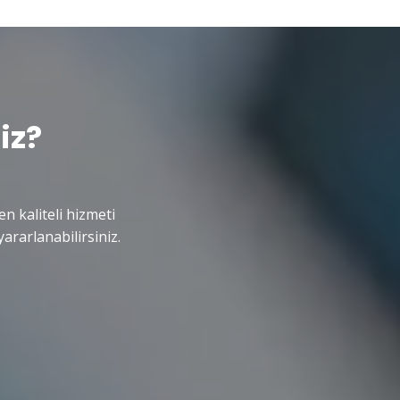
iz?
en kaliteli hizmeti
ararlanabilirsiniz.