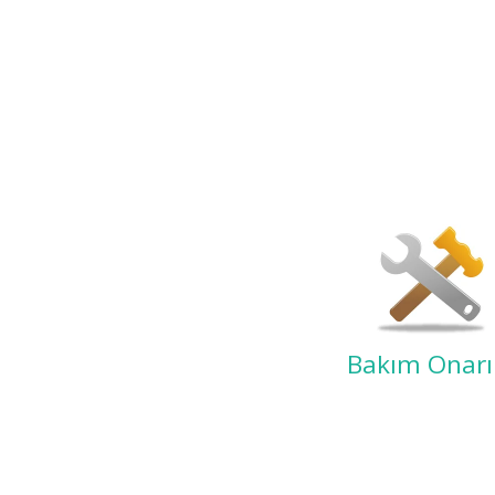
Bakım Onar