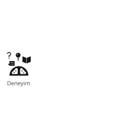
Deneyim