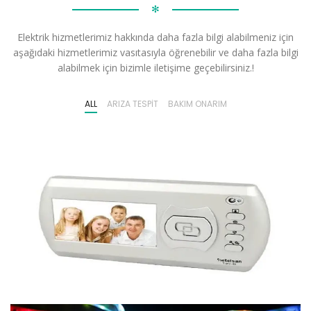
✻
Elektrik hizmetlerimiz hakkında daha fazla bilgi alabilmeniz için
aşağıdaki hizmetlerimiz vasıtasıyla öğrenebilir ve daha fazla bilgi
alabilmek için bizimle iletişime geçebilirsiniz.!
ALL
ARIZA TESPIT
BAKIM ONARIM