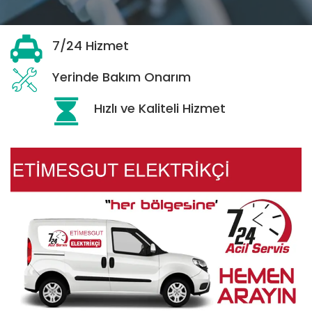
7/24 Hizmet
Yerinde Bakım Onarım
Hızlı ve Kaliteli Hizmet