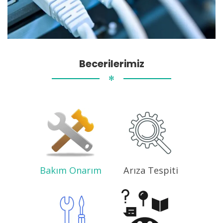
Becerilerimiz
✻
Bakım Onarım
Arıza Tespiti