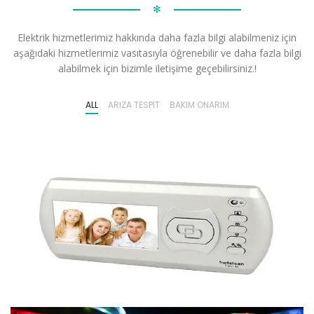
✻
Elektrik hizmetlerimiz hakkında daha fazla bilgi alabilmeniz için
aşağıdaki hizmetlerimiz vasıtasıyla öğrenebilir ve daha fazla bilgi
alabilmek için bizimle iletişime geçebilirsiniz.!
ALL
ARIZA TESPIT
BAKIM ONARIM