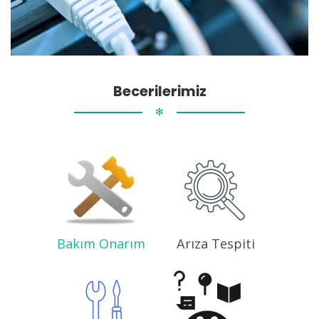
Becerilerimiz
✻
Bakım Onarım
Arıza Tespiti