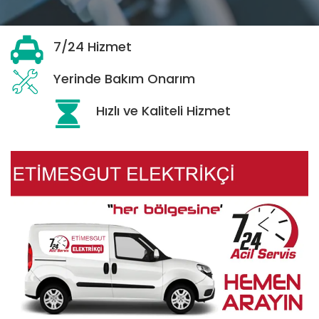
7/24 Hizmet
Yerinde Bakım Onarım
Hızlı ve Kaliteli Hizmet