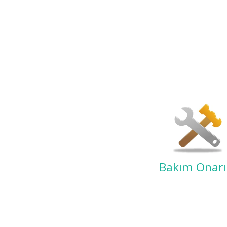
Bakım Onar