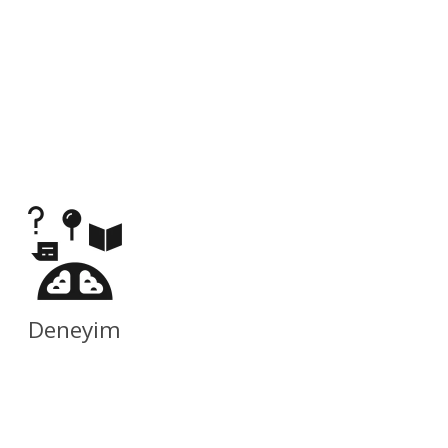
Deneyim