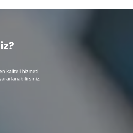
iz?
en kaliteli hizmeti
ararlanabilirsiniz.