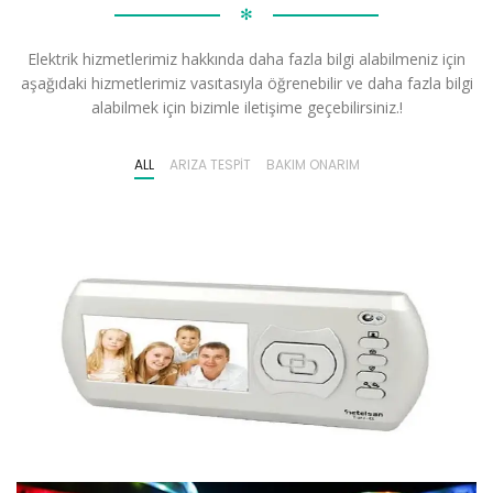
✻
Elektrik hizmetlerimiz hakkında daha fazla bilgi alabilmeniz için
aşağıdaki hizmetlerimiz vasıtasıyla öğrenebilir ve daha fazla bilgi
alabilmek için bizimle iletişime geçebilirsiniz.!
ALL
ARIZA TESPIT
BAKIM ONARIM