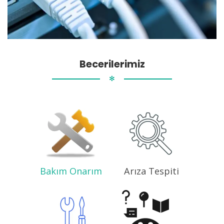
Becerilerimiz
✻
Bakım Onarım
Arıza Tespiti