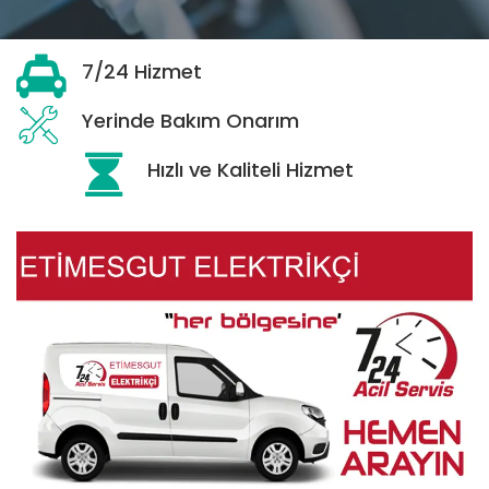
7/24 Hizmet
Yerinde Bakım Onarım
Hızlı ve Kaliteli Hizmet