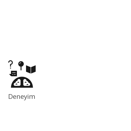
Deneyim