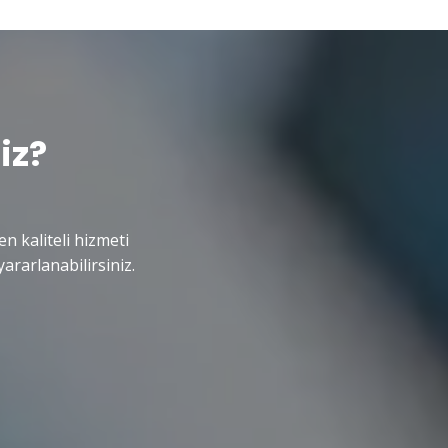
iz?
en kaliteli hizmeti
ararlanabilirsiniz.