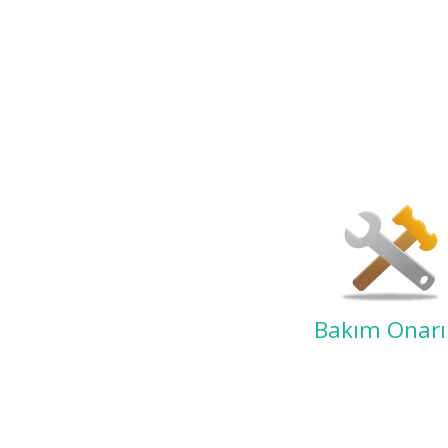
Bakım Onar