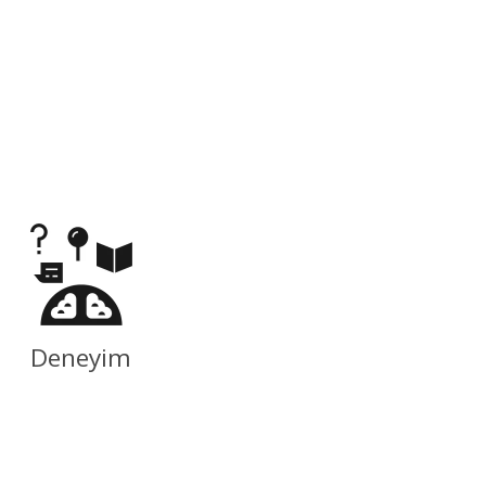
Deneyim