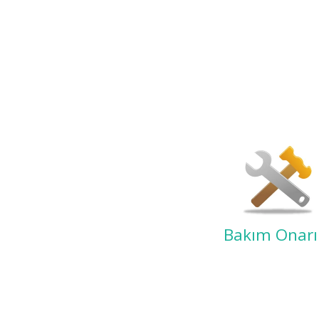
Bakım Onar