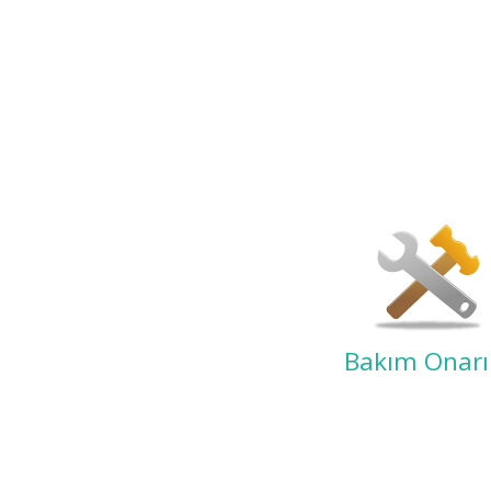
Bakım Onar