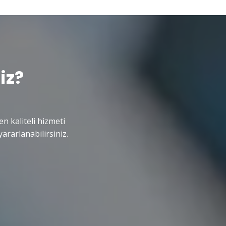
iz?
en kaliteli hizmeti
ararlanabilirsiniz.