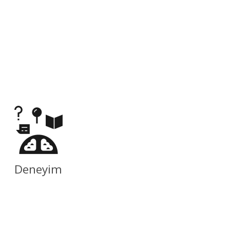
Deneyim