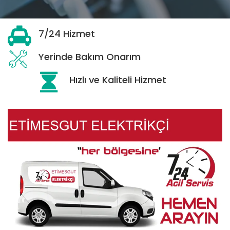
7/24 Hizmet
Yerinde Bakım Onarım
Hızlı ve Kaliteli Hizmet