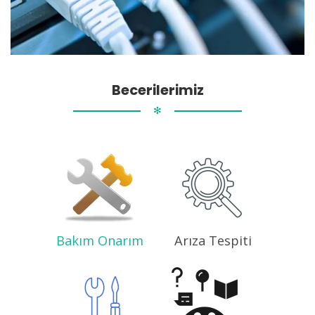
Becerilerimiz
✻
Bakım Onarım
Arıza Tespiti