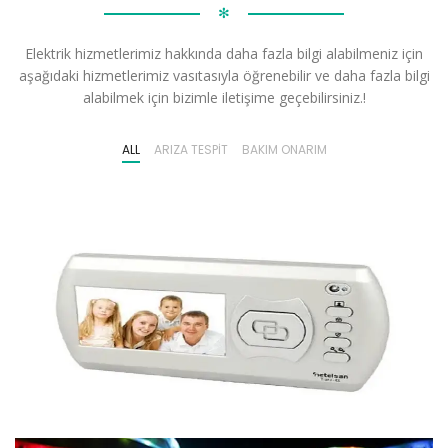
✻
Elektrik hizmetlerimiz hakkında daha fazla bilgi alabilmeniz için
aşağıdaki hizmetlerimiz vasıtasıyla öğrenebilir ve daha fazla bilgi
alabilmek için bizimle iletişime geçebilirsiniz.!
ALL
ARIZA TESPIT
BAKIM ONARIM