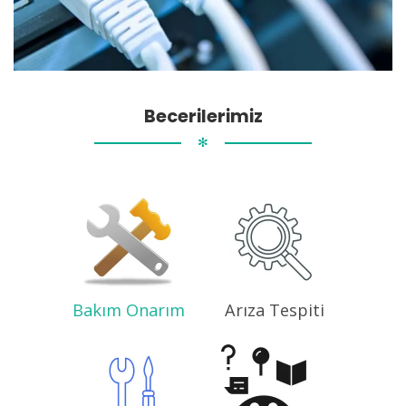
Becerilerimiz
✻
Bakım Onarım
Arıza Tespiti