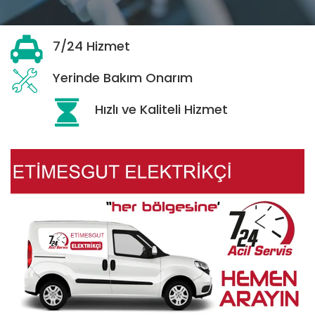
7/24 Hizmet
Yerinde Bakım Onarım
Hızlı ve Kaliteli Hizmet