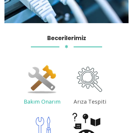
Becerilerimiz
✻
Bakım Onarım
Arıza Tespiti