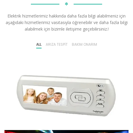
✻
Elektrik hizmetlerimiz hakkında daha fazla bilgi alabilmeniz için
aşağıdaki hizmetlerimiz vasıtasıyla öğrenebilir ve daha fazla bilgi
alabilmek için bizimle iletişime geçebilirsiniz.!
ALL
ARIZA TESPIT
BAKIM ONARIM