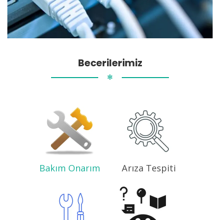
Becerilerimiz
✻
Bakım Onarım
Arıza Tespiti