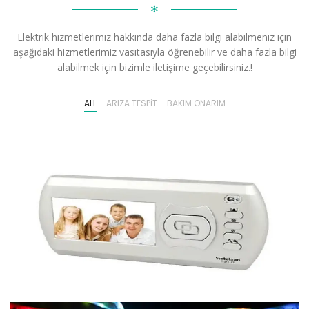
✻
Elektrik hizmetlerimiz hakkında daha fazla bilgi alabilmeniz için
aşağıdaki hizmetlerimiz vasıtasıyla öğrenebilir ve daha fazla bilgi
alabilmek için bizimle iletişime geçebilirsiniz.!
ALL
ARIZA TESPIT
BAKIM ONARIM