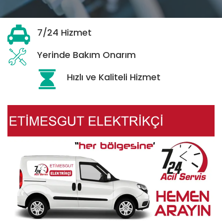
7/24 Hizmet
Yerinde Bakım Onarım
Hızlı ve Kaliteli Hizmet