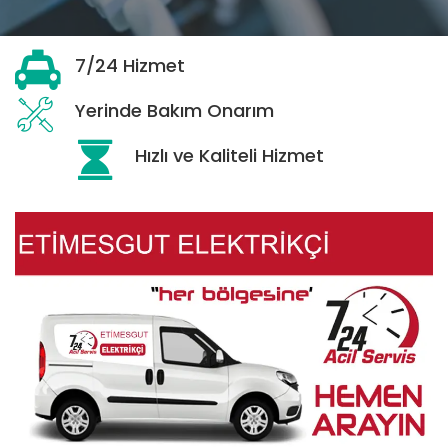
7/24 Hizmet
Yerinde Bakım Onarım
Hızlı ve Kaliteli Hizmet