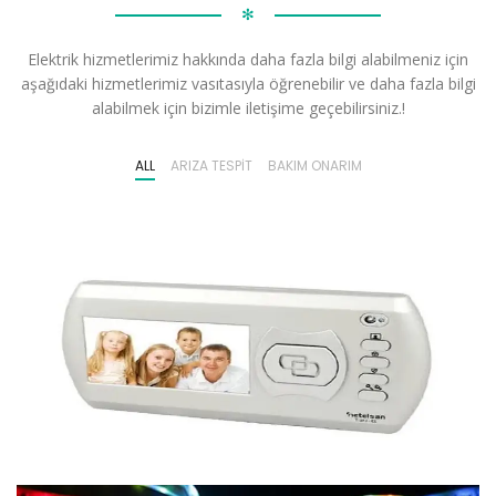
✻
Elektrik hizmetlerimiz hakkında daha fazla bilgi alabilmeniz için
aşağıdaki hizmetlerimiz vasıtasıyla öğrenebilir ve daha fazla bilgi
alabilmek için bizimle iletişime geçebilirsiniz.!
ALL
ARIZA TESPIT
BAKIM ONARIM