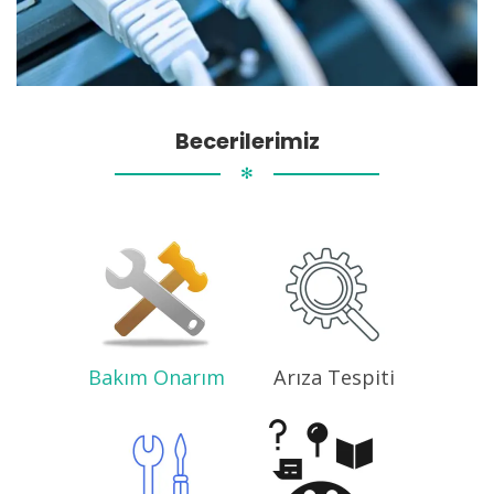
Becerilerimiz
✻
Bakım Onarım
Arıza Tespiti