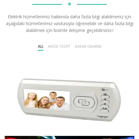
✻
Elektrik hizmetlerimiz hakkında daha fazla bilgi alabilmeniz için
aşağıdaki hizmetlerimiz vasıtasıyla öğrenebilir ve daha fazla bilgi
alabilmek için bizimle iletişime geçebilirsiniz.!
ALL
ARIZA TESPIT
BAKIM ONARIM