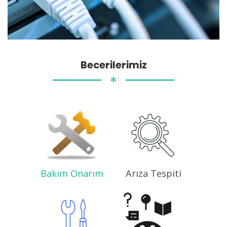
Becerilerimiz
✻
Bakım Onarım
Arıza Tespiti