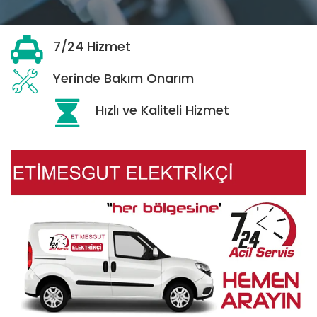
7/24 Hizmet
Yerinde Bakım Onarım
Hızlı ve Kaliteli Hizmet