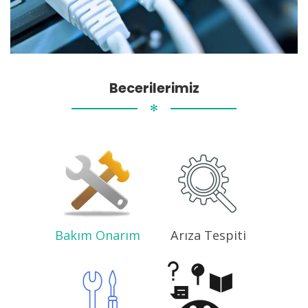
Becerilerimiz
✻
Bakım Onarım
Arıza Tespiti