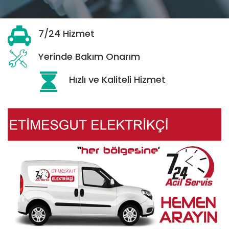
7/24 Hizmet
Yerinde Bakım Onarım
Hızlı ve Kaliteli Hizmet