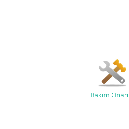
Bakım Onar