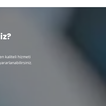
iz?
en kaliteli hizmeti
ararlanabilirsiniz.