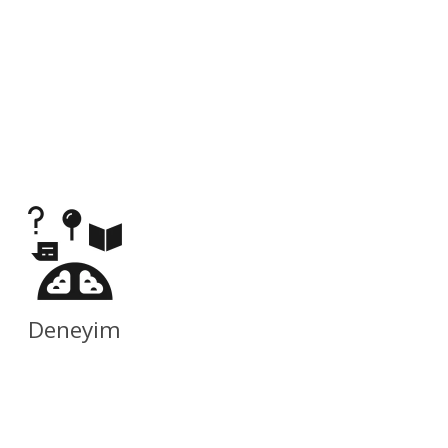
Deneyim