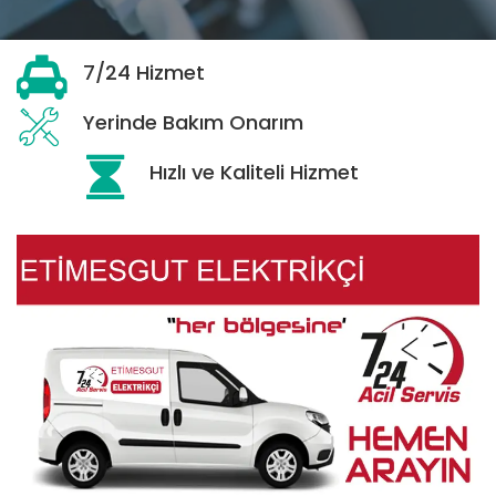
7/24 Hizmet
Yerinde Bakım Onarım
Hızlı ve Kaliteli Hizmet