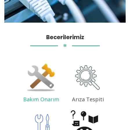
Becerilerimiz
✻
Bakım Onarım
Arıza Tespiti