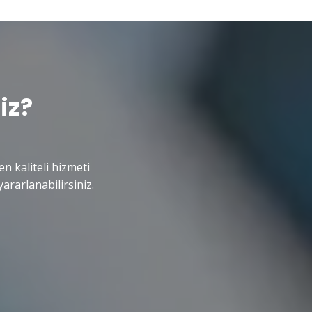
iz?
en kaliteli hizmeti
ararlanabilirsiniz.