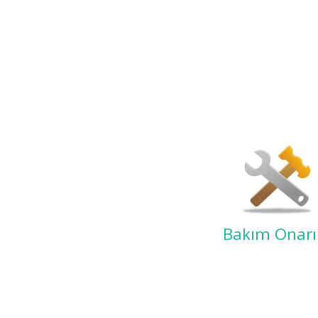
Bakım Onar