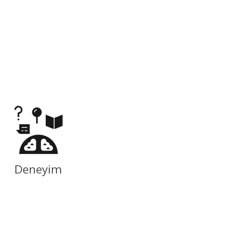
Deneyim