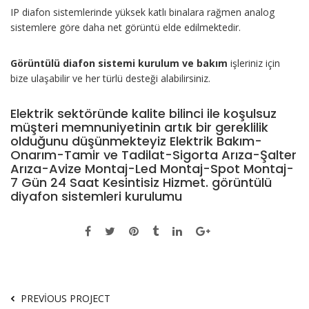
IP diafon sistemlerinde yüksek katlı binalara rağmen analog
sistemlere göre daha net görüntü elde edilmektedir.
Görüntülü diafon sistemi kurulum ve bakım
işleriniz için
bize ulaşabilir ve her türlü desteği alabilirsiniz.
Elektrik sektöründe kalite bilinci ile koşulsuz
müşteri memnuniyetinin artık bir gereklilik
olduğunu düşünmekteyiz Elektrik Bakım-
Onarım-Tamir ve Tadilat-Sigorta Arıza-Şalter
Arıza-Avize Montaj-Led Montaj-Spot Montaj-
7 Gün 24 Saat Kesintisiz Hizmet. görüntülü
diyafon sistemleri kurulumu
PREVIOUS PROJECT