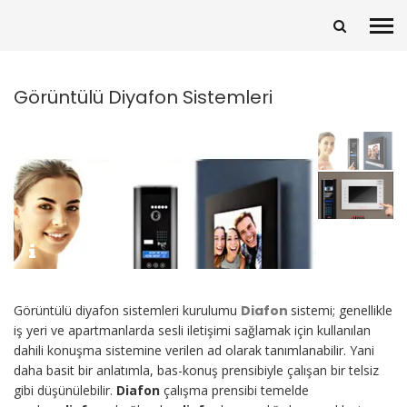
Görüntülü Diyafon Sistemleri
Görüntülü diyafon sistemleri kurulumu
Diafon
sistemi; genellikle
iş yeri ve apartmanlarda sesli iletişimi sağlamak için kullanılan
dahili konuşma sistemine verilen ad olarak tanımlanabilir. Yani
daha basit bir anlatımla, bas-konuş prensibiyle çalışan bir telsiz
gibi düşünülebilir.
Diafon
çalışma prensibi temelde