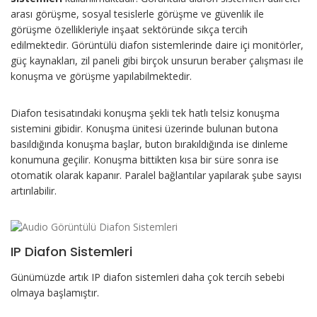
arası görüşme, sosyal tesislerle görüşme ve güvenlik ile
görüşme özellikleriyle inşaat sektöründe sıkça tercih
edilmektedir. Görüntülü diafon sistemlerinde daire içi monitörler,
güç kaynakları, zil paneli gibi birçok unsurun beraber çalışması ile
konuşma ve görüşme yapılabilmektedir.
Diafon tesisatındaki konuşma şekli tek hatlı telsiz konuşma
sistemini gibidir. Konuşma ünitesi üzerinde bulunan butona
basıldığında konuşma başlar, buton bırakıldığında ise dinleme
konumuna geçilir. Konuşma bittikten kısa bir süre sonra ise
otomatik olarak kapanır. Paralel bağlantılar yapılarak şube sayısı
artırılabilir.
IP Diafon Sistemleri
Günümüzde artık IP diafon sistemleri daha çok tercih sebebi
olmaya başlamıştır.