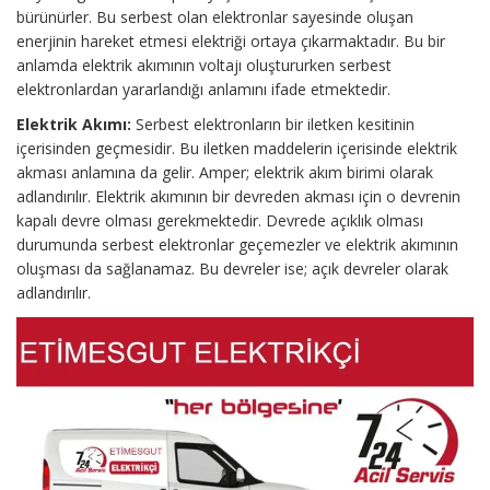
bürünürler. Bu serbest olan elektronlar sayesinde oluşan
enerjinin hareket etmesi elektriği ortaya çıkarmaktadır. Bu bir
anlamda elektrik akımının voltajı oluştururken serbest
elektronlardan yararlandığı anlamını ifade etmektedir.
Elektrik Akımı:
Serbest elektronların bir iletken kesitinin
içerisinden geçmesidir. Bu iletken maddelerin içerisinde elektrik
akması anlamına da gelir. Amper; elektrik akım birimi olarak
adlandırılır. Elektrik akımının bir devreden akması için o devrenin
kapalı devre olması gerekmektedir. Devrede açıklık olması
durumunda serbest elektronlar geçemezler ve elektrik akımının
oluşması da sağlanamaz. Bu devreler ise; açık devreler olarak
adlandırılır.