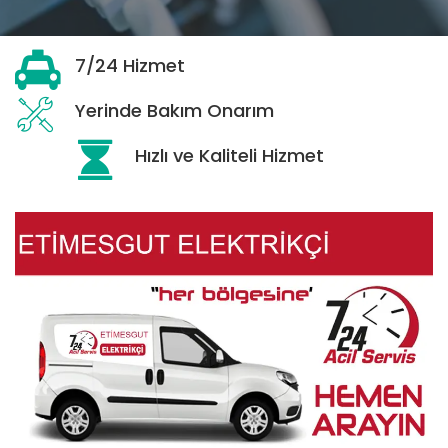
7/24 Hizmet
Yerinde Bakım Onarım
Hızlı ve Kaliteli Hizmet