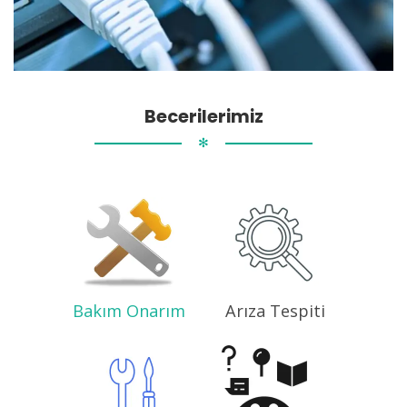
Becerilerimiz
✻
Bakım Onarım
Arıza Tespiti