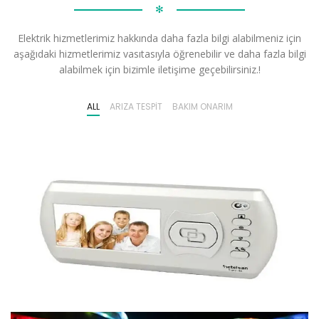
✻
Elektrik hizmetlerimiz hakkında daha fazla bilgi alabilmeniz için
aşağıdaki hizmetlerimiz vasıtasıyla öğrenebilir ve daha fazla bilgi
alabilmek için bizimle iletişime geçebilirsiniz.!
ALL
ARIZA TESPIT
BAKIM ONARIM